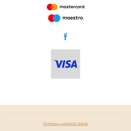
Ochrana osobních údajů