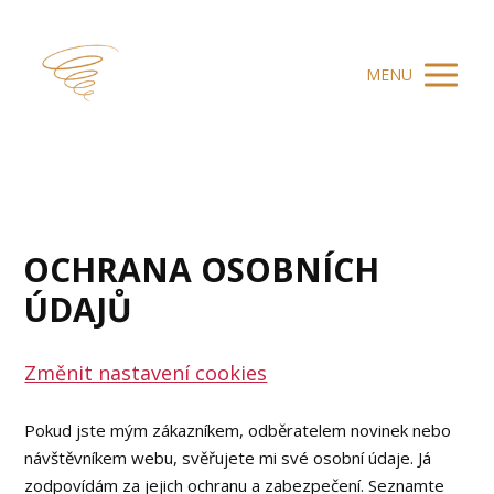
MENU
OCHRANA OSOBNÍCH
ÚDAJŮ
Změnit nastavení cookies
Pokud jste mým zákazníkem, odběratelem novinek nebo
návštěvníkem webu, svěřujete mi své osobní údaje. Já
zodpovídám za jejich ochranu a zabezpečení. Seznamte