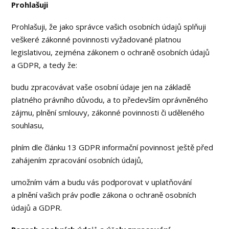
Prohlašuji
Prohlašuji, že jako správce vašich osobních údajů splňuji
veškeré zákonné povinnosti vyžadované platnou
legislativou, zejména zákonem o ochraně osobních údajů
a GDPR, a tedy že:
budu zpracovávat vaše osobní údaje jen na základě
platného právního důvodu, a to především oprávněného
zájmu, plnění smlouvy, zákonné povinnosti či uděleného
souhlasu,
plním dle článku 13 GDPR informační povinnost ještě před
zahájením zpracování osobních údajů,
umožním vám a budu vás podporovat v uplatňování
a plnění vašich práv podle zákona o ochraně osobních
údajů a GDPR.