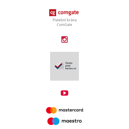
Platební brána
ComGate