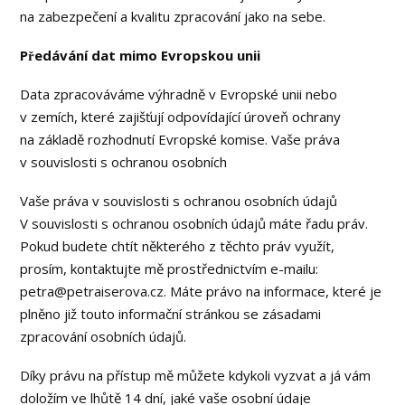
na zabezpečení a kvalitu zpracování jako na sebe.
Předávání dat mimo Evropskou unii
Data zpracováváme výhradně v Evropské unii nebo
v zemích, které zajišťují odpovídající úroveň ochrany
na základě rozhodnutí Evropské komise. Vaše práva
v souvislosti s ochranou osobních
Vaše práva v souvislosti s ochranou osobních údajů
V souvislosti s ochranou osobních údajů máte řadu práv.
Pokud budete chtít některého z těchto práv využít,
prosím, kontaktujte mě prostřednictvím e-mailu:
petra@petraiserova.cz. Máte právo na informace, které je
plněno již touto informační stránkou se zásadami
zpracování osobních údajů.
Díky právu na přístup mě můžete kdykoli vyzvat a já vám
doložím ve lhůtě 14 dní, jaké vaše osobní údaje