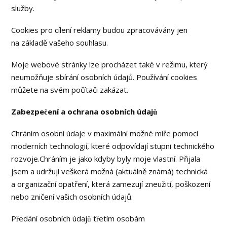
služby.
Cookies pro cílení reklamy budou zpracovávány jen
na základě vašeho souhlasu.
Moje webové stránky lze procházet také v režimu, který
neumožňuje sbírání osobních údajů. Používání cookies
můžete na svém počítači zakázat.
Zabezpečení a ochrana osobních údajů
Chráním osobní údaje v maximální možné míře pomocí
moderních technologií, které odpovídají stupni technického
rozvoje.Chráním je jako kdyby byly moje vlastní. Přijala
jsem a udržuji veškerá možná (aktuálně známá) technická
a organizační opatření, která zamezují zneužití, poškození
nebo zničení vašich osobních údajů.
Předání osobních údajů třetím osobám