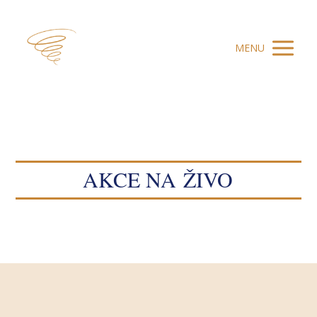
MENU
AKCE NA ŽIVO