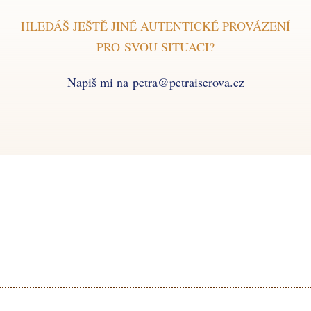
HLEDÁŠ JEŠTĚ JINÉ AUTENTICKÉ PROVÁZENÍ
PRO SVOU SITUACI?
Napiš mi na petra@petraiserova.cz