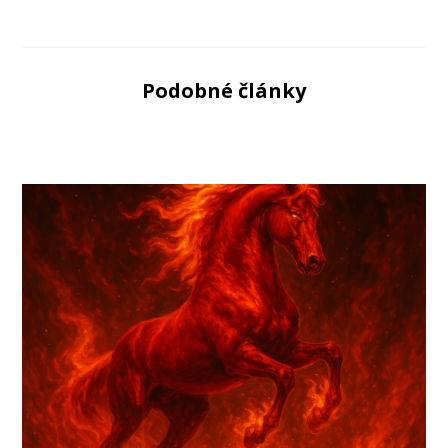
Podobné články