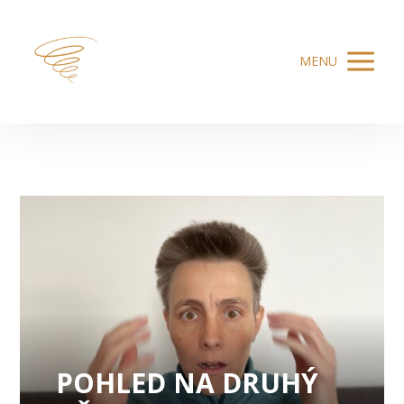
MENU
POHLED NA DRUHÝ