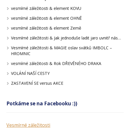
vesmírné záležitosti & element KOVU
vesmírné záležitosti & element OHNĚ
vesmírné záležitosti & element Země
Vesmírné záležitosti & Jak jednoduše ladit jaro uvnitř nás…
Vesmírné záležitosti & MAGIE oslav svátků IMBOLC –
HROMNIC
vesmírné záležitosti & Rok DŘEVĚNÉHO DRAKA
VOLÁNÍ NAŠÍ CESTY
ZASTAVENÍ SE versus AKCE
Potkáme se na Facebooku :))
Vesmírné záležitosti