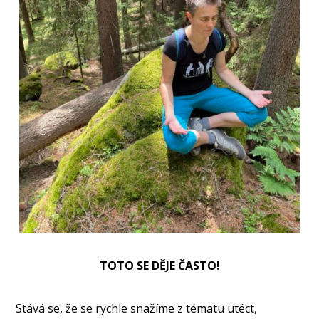
TOTO SE DĚJE ČASTO!
Stává se, že se rychle snažíme z tématu utéct,