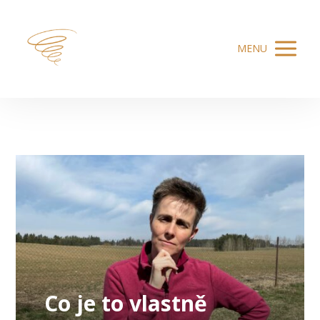
MENU
Co je to vlastně