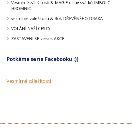
Vesmírné záležitosti & MAGIE oslav svátků IMBOLC –
HROMNIC
vesmírné záležitosti & Rok DŘEVĚNÉHO DRAKA
VOLÁNÍ NAŠÍ CESTY
ZASTAVENÍ SE versus AKCE
Potkáme se na Facebooku :))
Vesmírné záležitosti