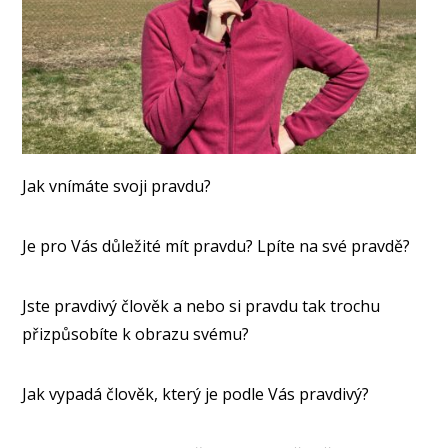
Jak vnímáte svoji pravdu?
Je pro Vás důležité mít pravdu? Lpíte na své pravdě?
Jste pravdivý člověk a nebo si pravdu tak trochu
přizpůsobíte k obrazu svému?
Jak vypadá člověk, který je podle Vás pravdivý?