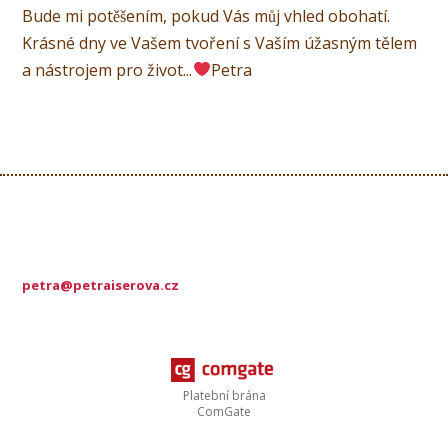
Bude mi potěšením, pokud Vás můj vhled obohatí.
Krásné dny ve Vašem tvoření s Vaším úžasným tělem
a nástrojem pro život...
Petra
petra@petraiserova.cz
Platební brána
ComGate