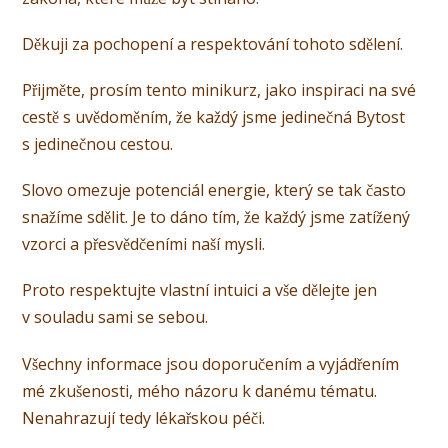
Děkuji za pochopení a respektování tohoto sdělení.
Přijměte, prosím tento minikurz, jako inspiraci na své
cestě s uvědoměním, že každý jsme jedinečná Bytost
s jedinečnou cestou.
Slovo omezuje potenciál energie, který se tak často
snažíme sdělit. Je to dáno tím, že každý jsme zatížený
vzorci a přesvědčeními naší mysli.
Proto respektujte vlastní intuici a vše dělejte jen
v souladu sami se sebou.
Všechny informace jsou doporučením a vyjádřením
mé zkušenosti, mého názoru k danému tématu.
Nenahrazují tedy lékařskou péči.