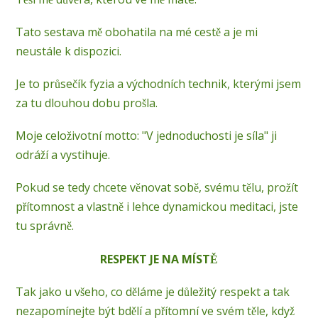
Tato sestava mě obohatila na mé cestě a je mi
neustále k dispozici.
Je to průsečík fyzia a východních technik, kterými jsem
za tu dlouhou dobu prošla.
Moje celoživotní motto: "V jednoduchosti je síla" ji
odráží a vystihuje.
Pokud se tedy chcete věnovat sobě, svému tělu, prožít
přítomnost a vlastně i lehce dynamickou meditaci, jste
tu správně.
RESPEKT JE NA MÍSTĚ
Tak jako u všeho, co děláme je důležitý respekt a tak
nezapomínejte být bdělí a přítomní ve svém těle, když