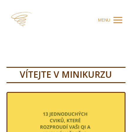
MENU
VÍTEJTE V MINIKURZU