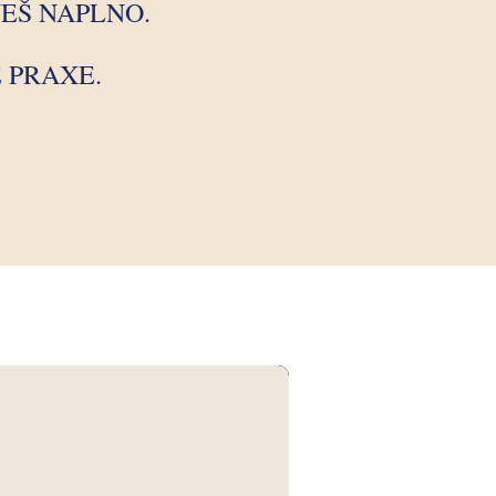
JEŠ NAPLNO.
 PRAXE.