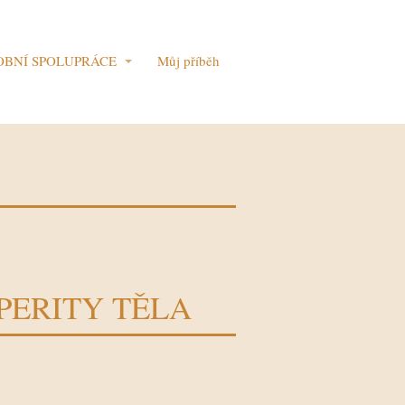
OBNÍ SPOLUPRÁCE
Můj příběh
PERITY TĚLA