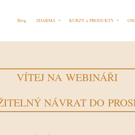
Blog
ZDARMA
KURZY a PRODUKTY
OS
VÍTEJ NA WEBINÁŘI
ŽITELNÝ NÁVRAT DO PROS