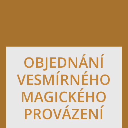
OBJEDNÁNÍ
VESMÍRNÉHO
MAGICKÉHO
PROVÁZENÍ