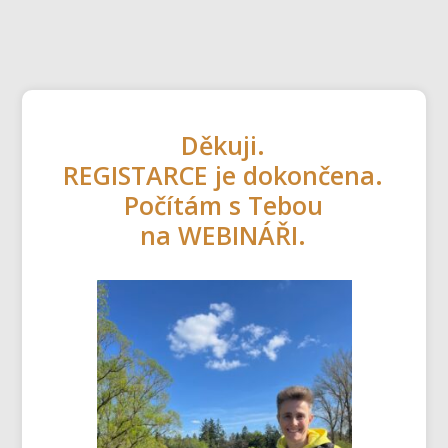
Děkuji.
REGISTARCE je dokončena.
Počítám s Tebou
na WEBINÁŘI.