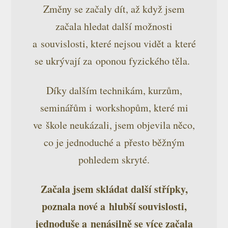
Změny se začaly dít, až když jsem
začala hledat další možnosti
a souvislosti, které nejsou vidět a které
se ukrývají za oponou fyzického těla.
Díky dalším technikám, kurzům,
seminářům i workshopům, které mi
ve škole neukázali, jsem objevila něco,
co je jednoduché a přesto běžným
pohledem skryté.
Začala jsem skládat další střípky,
poznala nové a hlubší souvislosti,
jednoduše a nenásilně se více začala