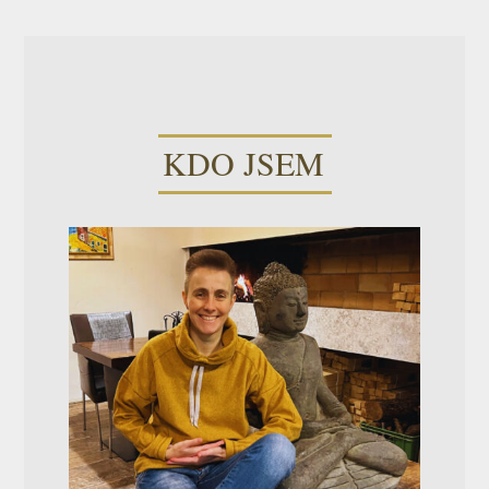
KDO JSEM