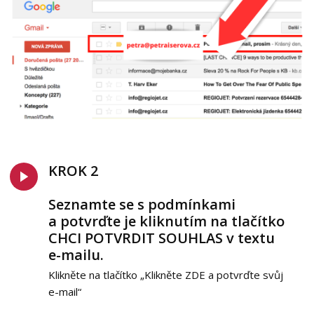
KROK 2
Seznamte se s podmínkami
a potvrďte je kliknutím na tlačítko
CHCI POTVRDIT SOUHLAS v textu
e-mailu.
Klikněte na tlačítko „Klikněte ZDE a potvrďte svůj
e-mail“