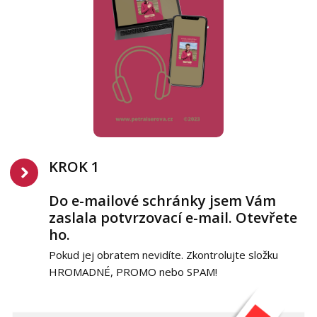
KROK 1
Do e-mailové schránky jsem Vám
zaslala potvrzovací e-mail. Otevřete
ho.
Pokud jej obratem nevidíte. Zkontrolujte složku
HROMADNÉ, PROMO nebo SPAM!