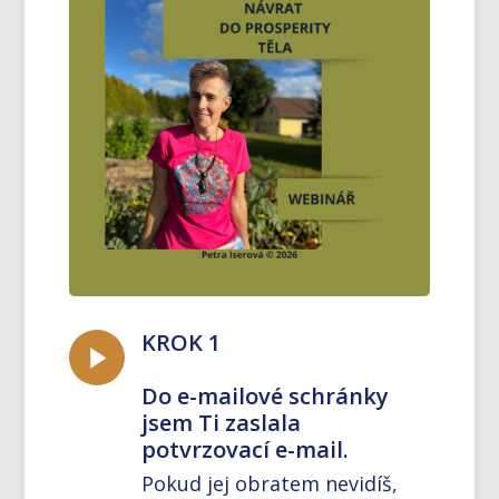
KROK 1
Do e-mailové schránky
jsem Ti zaslala
potvrzovací e-mail.
Pokud jej obratem nevidíš,